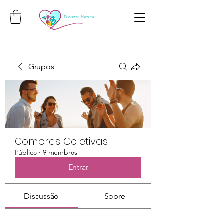
Grupos
Compras Coletivas
Público
·
9 membros
Entrar
Discussão
Sobre