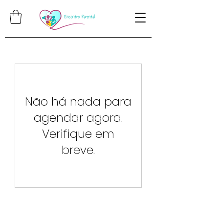
Não há nada para
agendar agora.
Verifique em
breve.