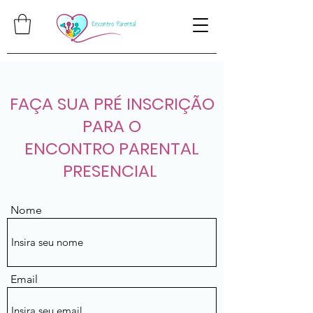
FAÇA SUA PRÉ INSCRIÇÃO
PARA O
ENCONTRO PARENTAL
PRESENCIAL
Nome
Email