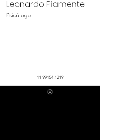
Leonardo Piamente
Psicólogo
11 99154.1219