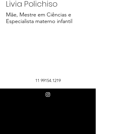
Livia Polichiso
Mãe, Mestre em Ciências e
Especialista materno infantil
11 99154.1219